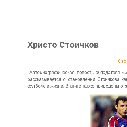
Христо Стоичков
Сто
Автобиографическая повесть обладателя «З
рассказывается о становлении Стоичкова как
футболе и жизни. В книге также приведены отз