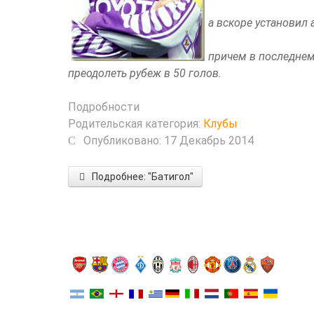
а вскоре установил 
причем в последнем
преодолеть рубеж в 50 голов.
Подробности
Родительская категория:
Клубы
Опубликовано: 17 Декабрь 2014
Подробнее: "Батигол"