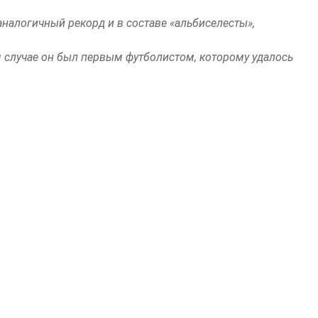
аналогичный рекорд и в составе «альбиселесты»,
 случае он был первым футболистом, которому удалось