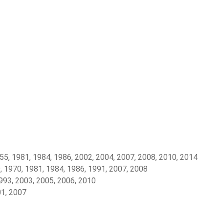
55, 1981, 1984, 1986, 2002, 2004, 2007, 2008, 2010, 2014
, 1970, 1981, 1984, 1986, 1991, 2007, 2008
993, 2003, 2005, 2006, 2010
01, 2007