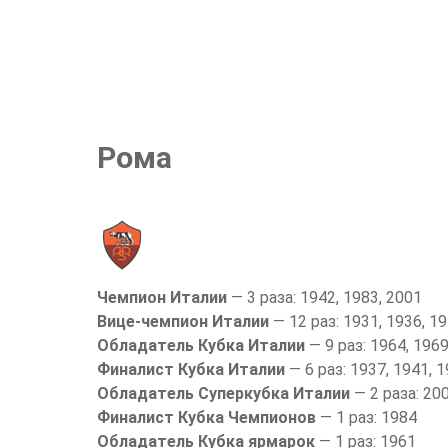
Рома
Чемпион Италии
— 3 раза: 1942, 1983, 2001
Вице-чемпион Италии
— 12 раз: 1931, 1936, 19
Обладатель Кубка Италии
— 9 раз: 1964, 1969
Финалист Кубка Италии
— 6 раз: 1937, 1941, 1
Обладатель Суперкубка Италии
— 2 раза: 20
Финалист Кубка Чемпионов
— 1 раз: 1984
Обладатель Кубка ярмарок
— 1 раз: 1961