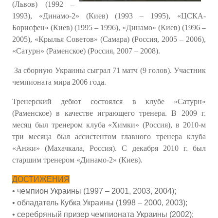
(Львов) (1992 –
1993), «Динамо-2» (Киев) (1993 – 1995), «ЦСКА-
Борисфен» (Киев) (1995 – 1996), «Динамо» (Киев) (1996 –
2005), «Крылья Советов» (Самара) (Россия, 2005 – 2006),
«Сатурн» (Раменское) (Россия, 2007 – 2008).
За сборную Украины сыграл 71 матч (9 голов). Участник
чемпионата мира 2006 года.
Тренерский дебют состоялся в клубе «Сатурн»
(Раменское) в качестве играющего тренера. В 2009 г.
месяц был тренером клуба «Химки» (Россия), в 2010-м
три месяца был ассистентом главного тренера клуба
«Анжи» (Махачкала, Россия). С декабря 2010 г. был
старшим тренером «Динамо-2» (Киев).
ДОСТИЖЕНИЯ
• чемпион Украины (1997 – 2001, 2003, 2004);
• обладатель Кубка Украины (1998 – 2000, 2003);
• серебряный призер чемпионата Украины (2002);