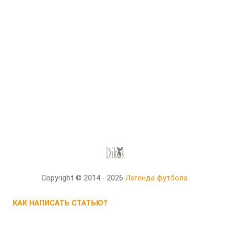
Copyright © 2014 - 2026
Легенда футбола
КАК НАПИСАТЬ СТАТЬЮ?