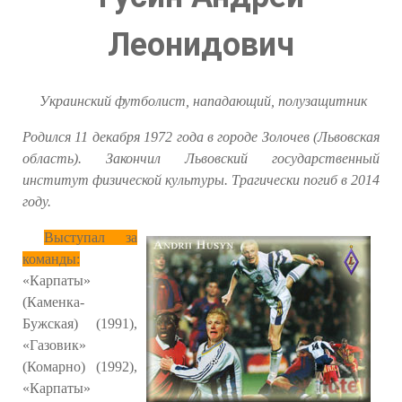
Леонидович
Украинский футболист, нападающий, полузащитник
Родился 11 декабря 1972 года в городе Золочев (Львовская
область). Закончил Львовский государственный
институт физической культуры. Трагически погиб в 2014
году.
Выступал за
команды:
«Карпаты»
(Каменка-
Бужская) (1991),
«Газовик»
(Комарно) (1992),
«Карпаты»