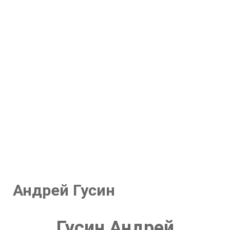
Андрей Гусин
Гусин Андрей