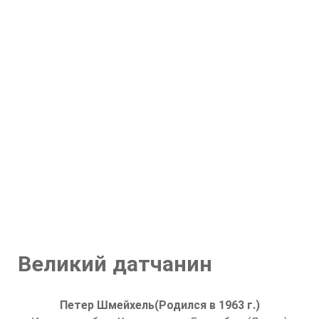
Великий датчанин
Петер Шмейхель
(Родился в 1963 г.)