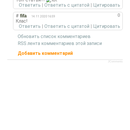
Ответить
|
Ответить с цитатой
|
Цитировать
0
#
fifa
14.11.2020 16:59
Клас!
Ответить
|
Ответить с цитатой
|
Цитировать
Обновить список комментариев
RSS лента комментариев этой записи
Добавить комментарий
JComments