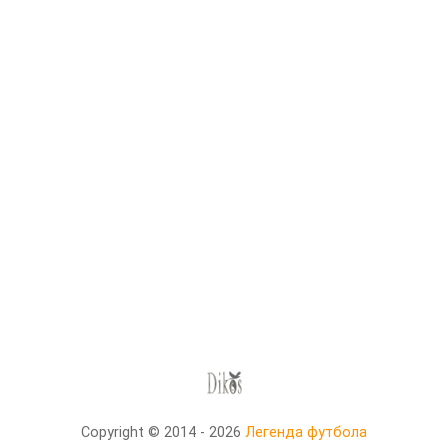
Copyright © 2014 - 2026
Легенда футбола