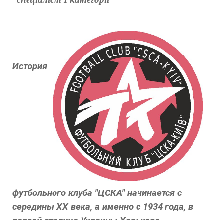
История
футбольного клуба "ЦСКА" начинается с
середины XX века, а именно с 1934 года, в