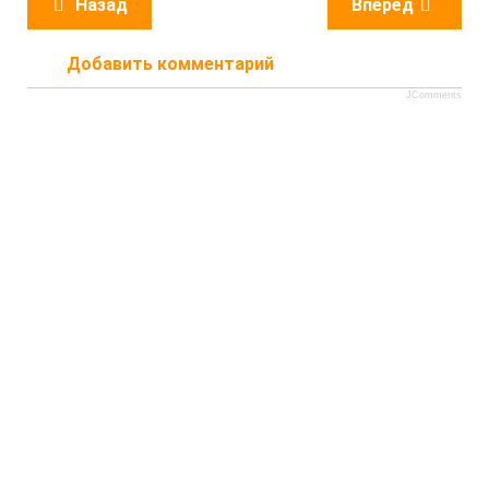
Назад
Вперёд
Добавить комментарий
JComments