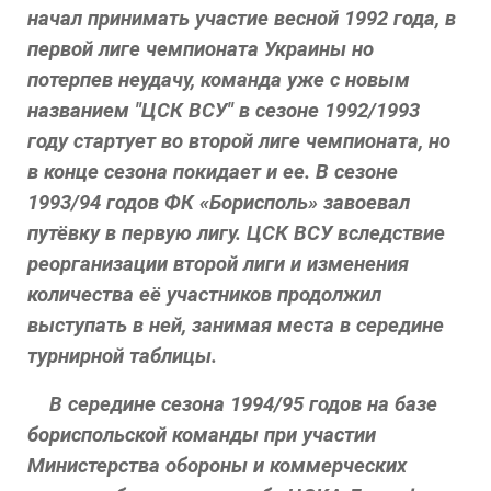
начал принимать участие весной 1992 года, в
первой лиге чемпионата Украины но
потерпев неудачу, команда уже с новым
названием "ЦСК ВСУ" в сезоне 1992/1993
году стартует во второй лиге чемпионата, но
в конце сезона покидает и ее. В сезоне
1993/94 годов ФК «Борисполь» завоевал
путёвку в первую лигу. ЦСК ВСУ вследствие
реорганизации второй лиги и изменения
количества её участников продолжил
выступать в ней, занимая места в середине
турнирной таблицы.
В середине сезона 1994/95 годов на базе
бориспольской команды при участии
Министерства обороны и коммерческих