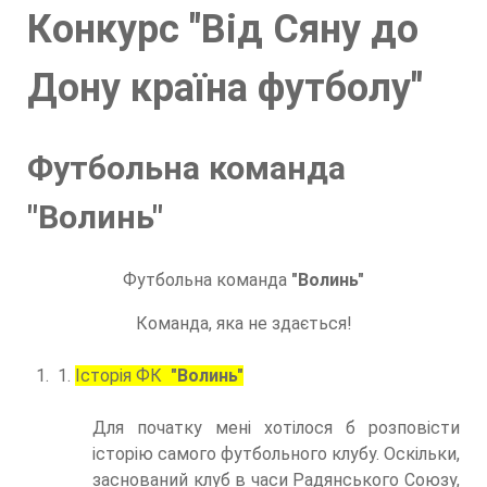
Конкурс "Від Сяну до
Дону країна футболу"
Футбольна команда
"Волинь"
Футбольна команда
"Волинь"
Команда, яка не здається!
1.
Історія ФК
"Волинь"
Для початку мені хотілося б розповісти
історію самого футбольного клубу. Оскільки,
заснований клуб в часи Радянського Союзу,